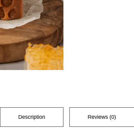
Description
Reviews (0)