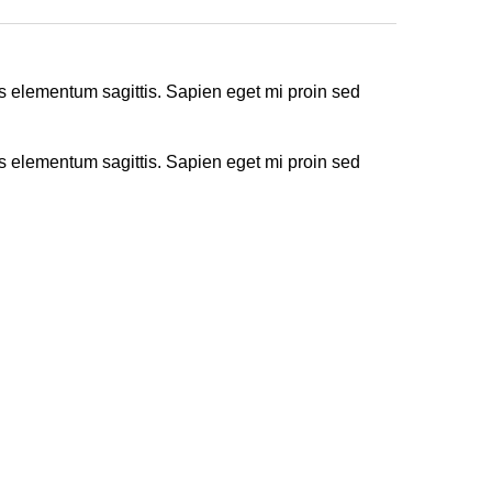
s elementum sagittis. Sapien eget mi proin sed
s elementum sagittis. Sapien eget mi proin sed