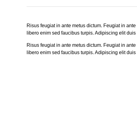
Risus feugiat in ante metus dictum. Feugiat in ant
libero enim sed faucibus turpis. Adipiscing elit duis
Risus feugiat in ante metus dictum. Feugiat in ant
libero enim sed faucibus turpis. Adipiscing elit duis