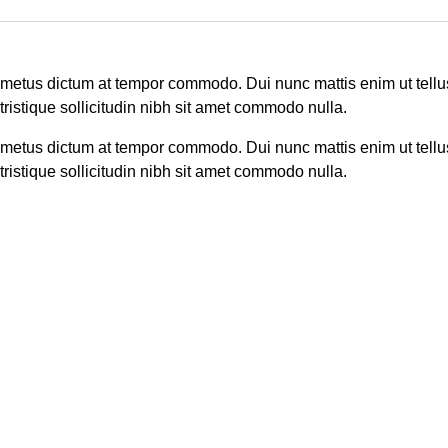
e metus dictum at tempor commodo. Dui nunc mattis enim ut tellu
 tristique sollicitudin nibh sit amet commodo nulla.
e metus dictum at tempor commodo. Dui nunc mattis enim ut tellu
 tristique sollicitudin nibh sit amet commodo nulla.