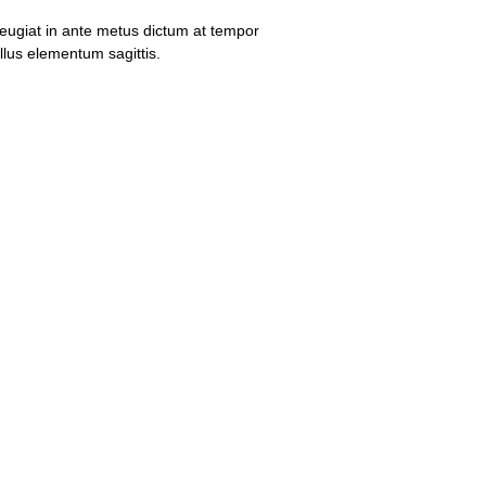
Feugiat in ante metus dictum at tempor
lus elementum sagittis.