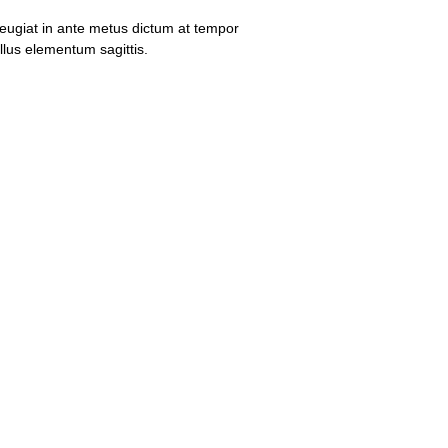
Feugiat in ante metus dictum at tempor
lus elementum sagittis.