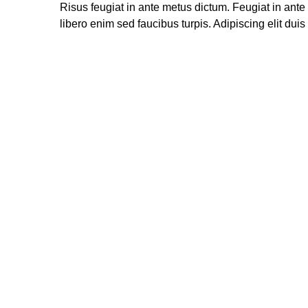
Risus feugiat in ante metus dictum. Feugiat in ant
libero enim sed faucibus turpis. Adipiscing elit duis