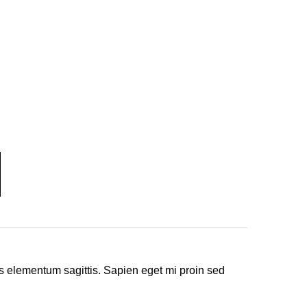
s elementum sagittis. Sapien eget mi proin sed