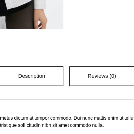
Description
Reviews (0)
e metus dictum at tempor commodo. Dui nunc mattis enim ut tellu
 tristique sollicitudin nibh sit amet commodo nulla.