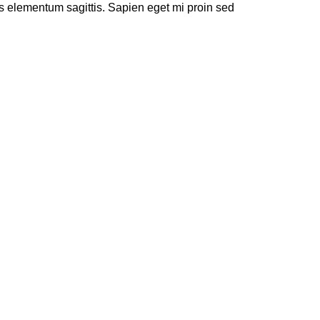
s elementum sagittis. Sapien eget mi proin sed