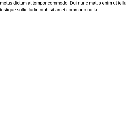
e metus dictum at tempor commodo. Dui nunc mattis enim ut tellu
 tristique sollicitudin nibh sit amet commodo nulla.