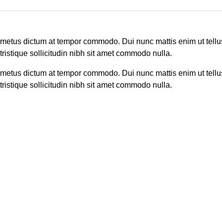
e metus dictum at tempor commodo. Dui nunc mattis enim ut tellu
 tristique sollicitudin nibh sit amet commodo nulla.
e metus dictum at tempor commodo. Dui nunc mattis enim ut tellu
 tristique sollicitudin nibh sit amet commodo nulla.