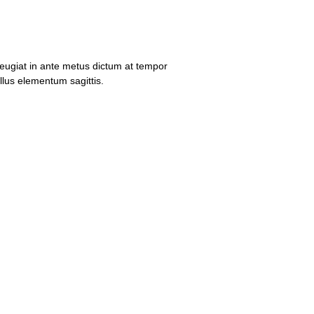
Feugiat in ante metus dictum at tempor
lus elementum sagittis.