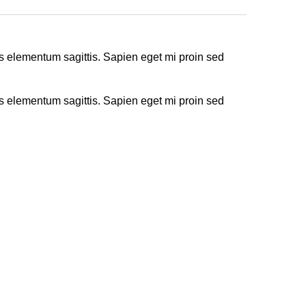
s elementum sagittis. Sapien eget mi proin sed
s elementum sagittis. Sapien eget mi proin sed