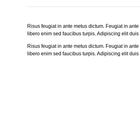
Risus feugiat in ante metus dictum. Feugiat in ant
libero enim sed faucibus turpis. Adipiscing elit duis
Risus feugiat in ante metus dictum. Feugiat in ant
libero enim sed faucibus turpis. Adipiscing elit duis