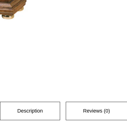
Description
Reviews (0)