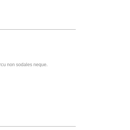
 arcu non sodales neque.