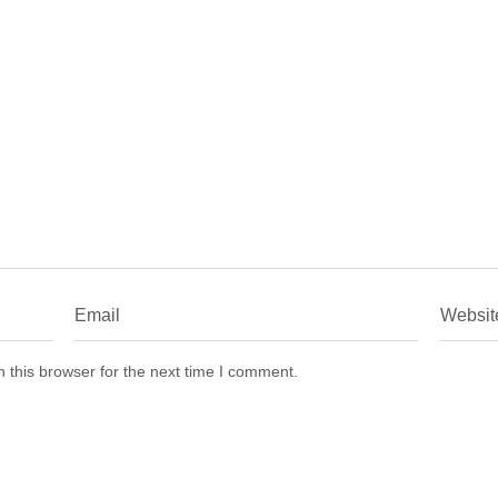
 this browser for the next time I comment.