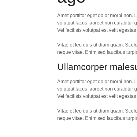
Amet porttitor eget dolor morbi non. 
volutpat lacus laoreet non curabitur 
Vel facilisis volutpat est velit egestas
Vitae et leo duis ut diam quam. Scel
neque vitae. Enim sed faucibus turpis
Ullamcorper malesu
Amet porttitor eget dolor morbi non. 
volutpat lacus laoreet non curabitur 
Vel facilisis volutpat est velit egestas
Vitae et leo duis ut diam quam. Scel
neque vitae. Enim sed faucibus turpis