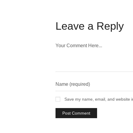
Leave a Reply
Save my name, email, and website in